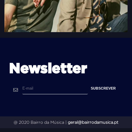
Newsletter
@ 2020 Bairro da Música |
geral@bairrodamusica.pt