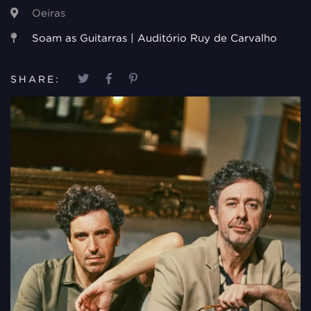
Oeiras
Soam as Guitarras | Auditório Ruy de Carvalho
SHARE: