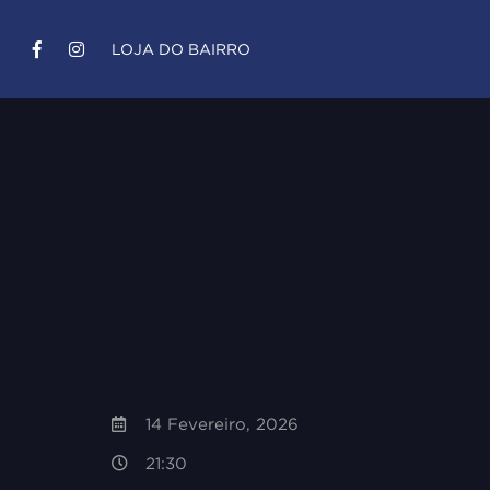
LOJA DO BAIRRO
14 Fevereiro, 2026
21:30