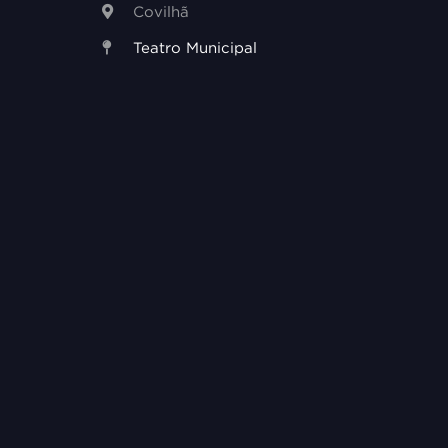
Covilhã
Teatro Municipal