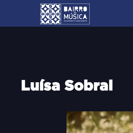
Luísa Sobral