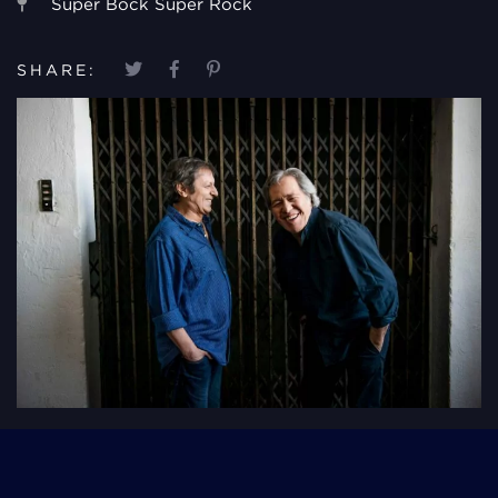
Super Bock Super Rock
SHARE: