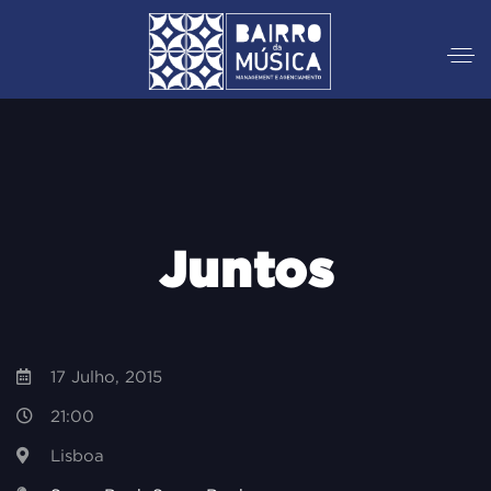
Juntos
17 Julho, 2015
21:00
Lisboa