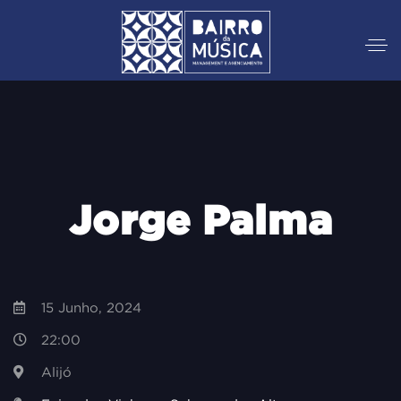
Jorge Palma
15 Junho, 2024
22:00
Alijó