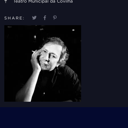
Teatro Municipal da Covilhã
SHARE: