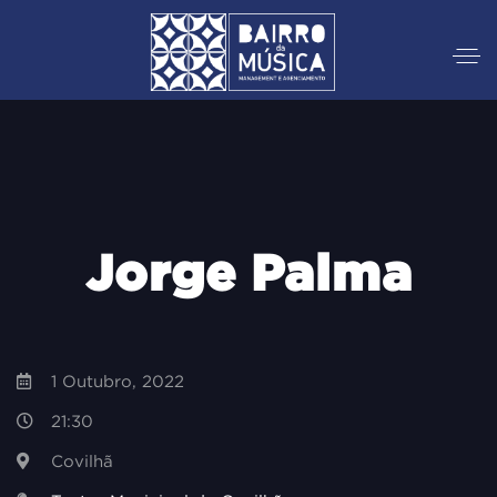
Jorge Palma
1 Outubro, 2022
21:30
Covilhã