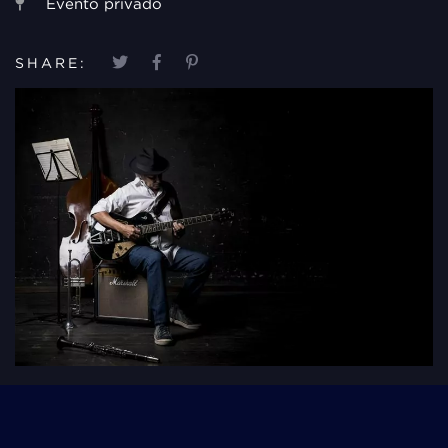
Evento privado
SHARE: