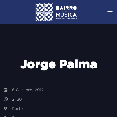
Jorge Palma
6 Outubro, 2017
21:30
Porto