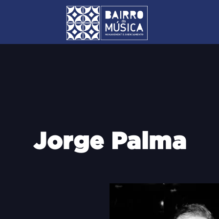
Jorge Palma