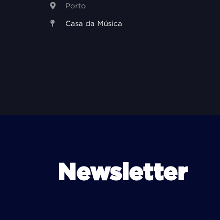
Porto
Casa da Música
Newsletter