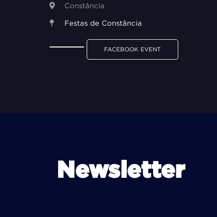
Constância
Festas de Constância
FACEBOOK EVENT
Newsletter