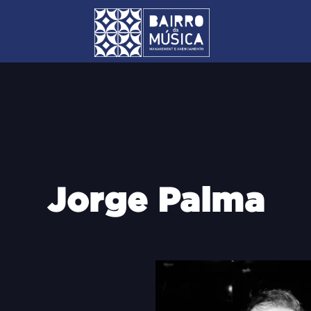
Jorge Palma