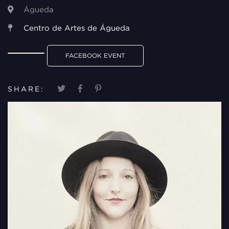
Águeda
Centro de Artes de Águeda
FACEBOOK EVENT
SHARE: