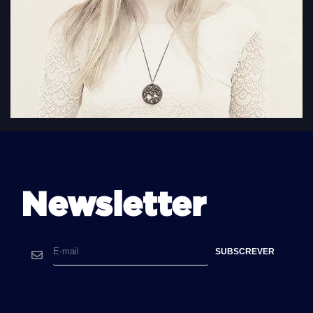
Newsletter