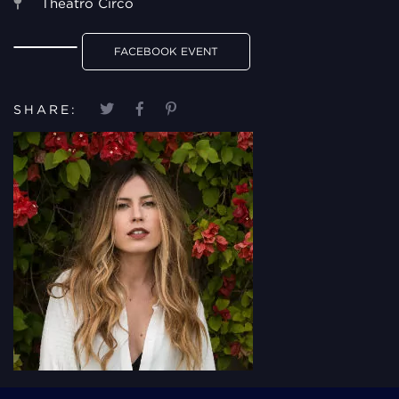
Theatro Circo
FACEBOOK EVENT
SHARE: