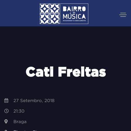
Cati Freitas
27 Setembro, 2018
21:30
Braga