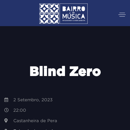
Blind Zero
2 Setembro, 2023
22:00
Castanheira de Pera