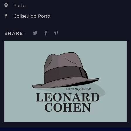
Porto
Coliseu do Porto
SHARE: