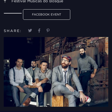
Festival Músicas do Bosque
FACEBOOK EVENT
SHARE: