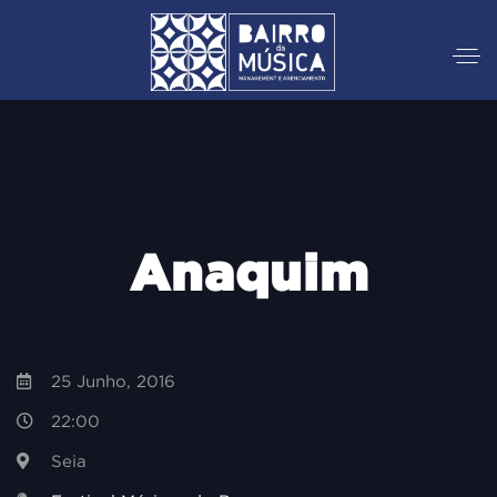
Anaquim
25 Junho, 2016
22:00
Seia