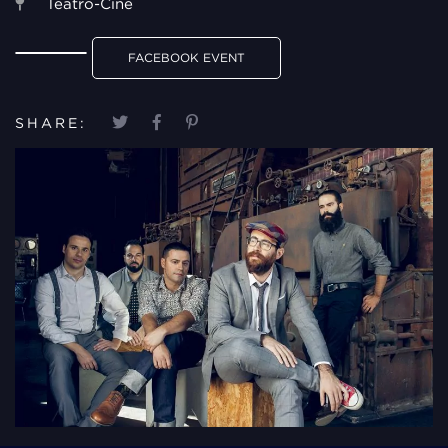
Teatro-Cine
FACEBOOK EVENT
SHARE: