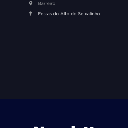
Barreiro
Festas do Alto do Seixalinho