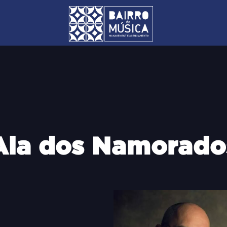
Ala dos Namorado