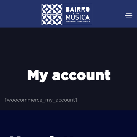
My account
[woocommerce_my_account]