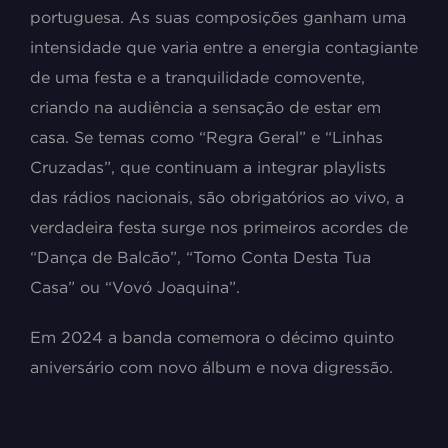
portuguesa. As suas composições ganham uma
intensidade que varia entre a energia contagiante
de uma festa e a tranquilidade comovente,
criando na audiência a sensação de estar em
casa. Se temas como “Regra Geral” e “Linhas
Cruzadas”, que continuam a integrar playlists
das rádios nacionais, são obrigatórios ao vivo, a
verdadeira festa surge nos primeiros acordes de
“Dança de Balcão”, “Tomo Conta Desta Tua
Casa” ou “Vovó Joaquina”.
Em 2024 a banda comemora o décimo quinto
aniversário com novo álbum e nova digressão.