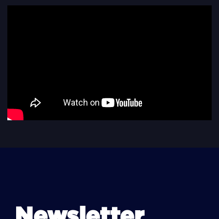
Newsletter