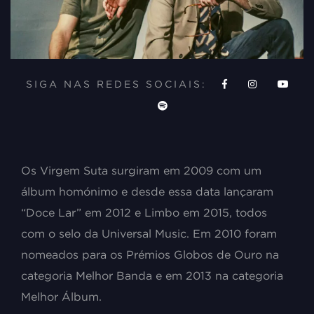
SIGA NAS REDES SOCIAIS:
Os Virgem Suta surgiram em 2009 com um
álbum homónimo e desde essa data lançaram
“Doce Lar” em 2012 e Limbo em 2015, todos
com o selo da Universal Music. Em 2010 foram
nomeados para os Prémios Globos de Ouro na
categoria Melhor Banda e em 2013 na categoria
Melhor Álbum.