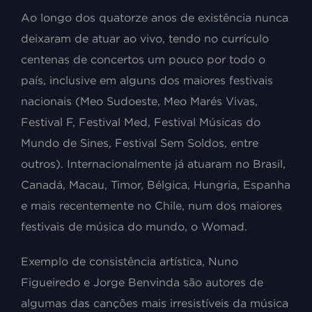
Ao longo dos quatorze anos de existência nunca
deixaram de atuar ao vivo, tendo no currículo
centenas de concertos um pouco por todo o
país, inclusive em alguns dos maiores festivais
nacionais (Meo Sudoeste, Meo Marés Vivas,
Festival F, Festival Med, Festival Músicas do
Mundo de Sines, Festival Sem Soldos, entre
outros). Internacionalmente já atuaram no Brasil,
Canadá, Macau, Timor, Bélgica, Hungria, Espanha
e mais recentemente no Chile, num dos maiores
festivais de música do mundo, o Womad.
Exemplo de consistência artística, Nuno
Figueiredo e Jorge Benvinda são autores de
algumas das canções mais irresistíveis da música