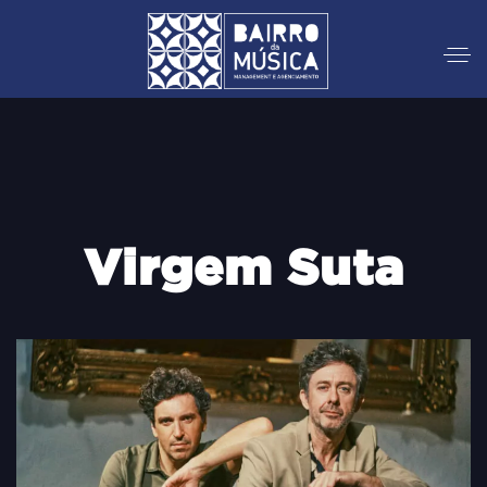
Virgem Suta