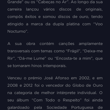
Grande” ou os “Cabeças no Ar”. Ao longo da sua
carreira lançou vários discos de originais,
compôs êxitos e somou discos de ouro, tendo
atingido a marca da dupla platina com “Voo
Nocturno”.
A sua obra contém canções amplamente
transversais com temas como “Frágil”, “Deixa-me
Rir”, “Dá-me Lume” ou “Encosta-te a mim”, que
se tornaram hinos intemporais.
Venceu o prémio José Afonso em 2002, e em
2008 e 2012 foi o vencedor do Globo de Ouro
na categoria de melhor intérprete individual. O
seu álbum “Com Todo o Respeito” foi ainda
galardoado pela Sociedade Portuguesa de