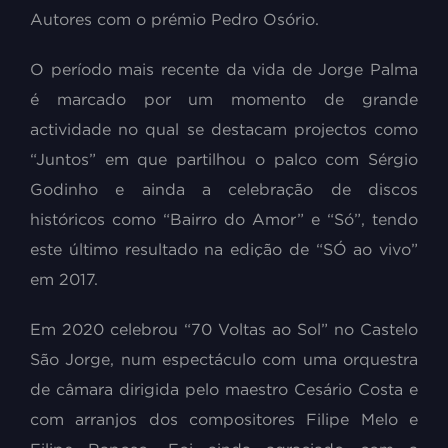
Autores com o prémio Pedro Osório.
O período mais recente da vida de Jorge Palma
é marcado por um momento de grande
actividade no qual se destacam projectos como
“Juntos” em que partilhou o palco com Sérgio
Godinho e ainda a celebração de discos
históricos como “Bairro do Amor” e “Só”, tendo
este último resultado na edição de “SÓ ao vivo”
em 2017.
Em 2020 celebrou “70 Voltas ao Sol” no Castelo
São Jorge, num espectáculo com uma orquestra
de câmara dirigida pelo maestro Cesário Costa e
com arranjos dos compositores Filipe Melo e