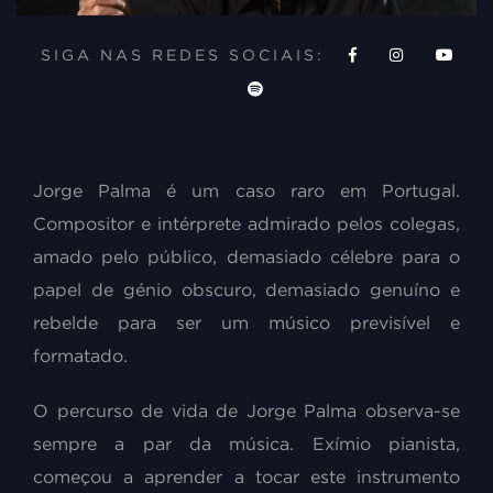
SIGA NAS REDES SOCIAIS:
Jorge Palma é um caso raro em Portugal.
Compositor e intérprete admirado pelos colegas,
amado pelo público, demasiado célebre para o
papel de génio obscuro, demasiado genuíno e
rebelde para ser um músico previsível e
formatado.
O percurso de vida de Jorge Palma observa-se
sempre a par da música. Exímio pianista,
começou a aprender a tocar este instrumento