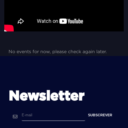
No events for now, please check again later.
Newsletter