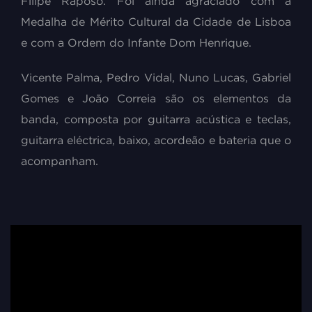
Filipe Raposo. Foi ainda agraciado com a
Medalha de Mérito Cultural da Cidade de Lisboa
e com a Ordem do Infante Dom Henrique.
Vicente Palma, Pedro Vidal, Nuno Lucas, Gabriel
Gomes e João Correia são os elementos da
banda, composta por guitarra acústica e teclas,
guitarra eléctrica, baixo, acordeão e bateria que o
acompanham.