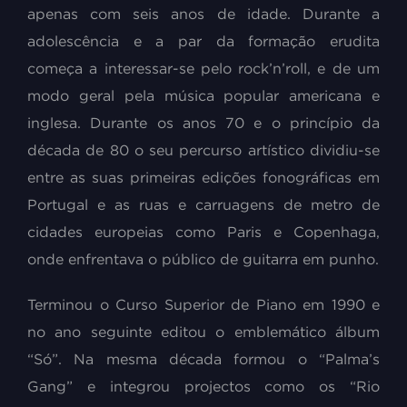
apenas com seis anos de idade. Durante a
adolescência e a par da formação erudita
começa a interessar-se pelo rock’n’roll, e de um
modo geral pela música popular americana e
inglesa. Durante os anos 70 e o princípio da
década de 80 o seu percurso artístico dividiu-se
entre as suas primeiras edições fonográficas em
Portugal e as ruas e carruagens de metro de
cidades europeias como Paris e Copenhaga,
onde enfrentava o público de guitarra em punho.
Terminou o Curso Superior de Piano em 1990 e
no ano seguinte editou o emblemático álbum
“Só”. Na mesma década formou o “Palma’s
Gang” e integrou projectos como os “Rio