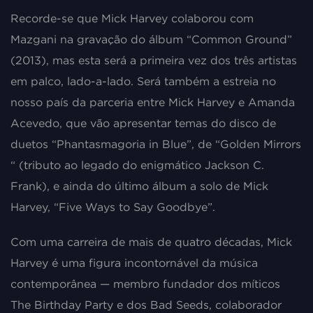
Recorde-se que Mick Harvey colaborou com
Mazgani na gravação do álbum “Common Ground”
(2013), mas esta será a primeira vez dos três artistas
em palco, lado-a-lado. Será também a estreia no
nosso país da parceria entre Mick Harvey e Amanda
Acevedo, que vão apresentar temas do disco de
duetos “Phantasmagoria in Blue”, de “Golden Mirrors
“ (tributo ao legado do enigmático Jackson C.
Frank), e ainda do último álbum a solo de Mick
Harvey, “Five Ways to Say Goodbye”.
Com uma carreira de mais de quatro décadas, Mick
Harvey é uma figura incontornável da música
contemporânea — membro fundador dos míticos
The Birthday Party e dos Bad Seeds, colaborador