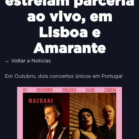
estreiam parceria
ao vivo, em
Lisboa e
Amarante
← Voltar a Notícias
Em Outubro, dois concertos únicos em Portugal