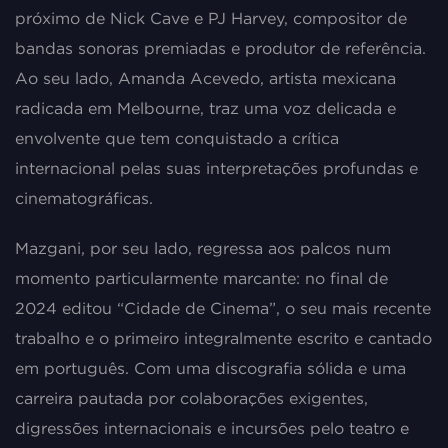
próximo de Nick Cave e PJ Harvey, compositor de
bandas sonoras premiadas e produtor de referência.
Ao seu lado, Amanda Acevedo, artista mexicana
radicada em Melbourne, traz uma voz delicada e
envolvente que tem conquistado a crítica
internacional pelas suas interpretações profundas e
cinematográficas.
Mazgani, por seu lado, regressa aos palcos num
momento particularmente marcante: no final de
2024 editou “Cidade de Cinema”, o seu mais recente
trabalho e o primeiro integralmente escrito e cantado
em português. Com uma discografia sólida e uma
carreira pautada por colaborações exigentes,
digressões internacionais e incursões pelo teatro e