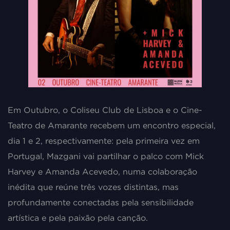
Em Outubro, o Coliseu Club de Lisboa e o Cine-
Teatro de Amarante recebem um encontro especial,
dia 1 e 2, respectivamente: pela primeira vez em
Portugal, Mazgani vai partilhar o palco com Mick
Harvey e Amanda Acevedo, numa colaboração
inédita que reúne três vozes distintas, mas
profundamente conectadas pela sensibilidade
artística e pela paixão pela canção.