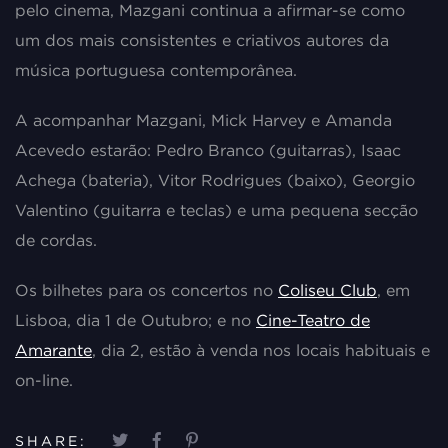
pelo cinema, Mazgani continua a afirmar-se como
um dos mais consistentes e criativos autores da
música portuguesa contemporânea.
A acompanhar Mazgani, Mick Harvey e Amanda
Acevedo estarão: Pedro Branco (guitarras), Isaac
Achega (bateria), Vitor Rodrigues (baixo), Georgio
Valentino (guitarra e teclas) e uma pequena secção
de cordas.
Os bilhetes para os concertos no
Coliseu Club
, em
Lisboa, dia 1 de Outubro; e no
Cine-Teatro de
Amarante
, dia 2, estão à venda nos locais habituais e
on-line.
SHARE: