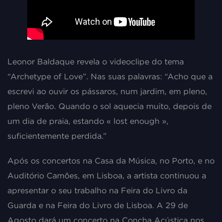
Leonor Baldaque revela o videoclipe do tema
“Archetype of Love”. Nas suas palavras: “Acho que a
escrevi ao ouvir os pássaros, num jardim, em pleno,
pleno Verão. Quando o sol aquecia muito, depois de
um dia de praia, estando « lost enough »,
suficientemente perdida.”
Após os concertos na Casa da Música, no Porto, e no
Auditório Camões, em Lisboa, a artista continuou a
apresentar o seu trabalho na Feira do Livro da
Guarda e na Feira do Livro de Lisboa. A 29 de
Agosto dará um concerto na Concha Acústica nos