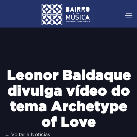
Leonor Baldaque
divulga vídeo do
tema Archetype
of Love
← Voltar a Notícias