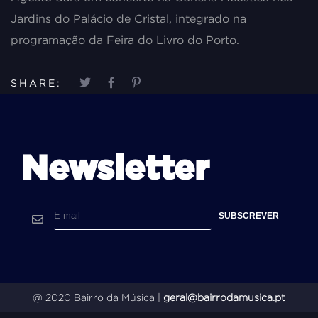
Jardins do Palácio de Cristal, integrado na
programação da Feira do Livro do Porto.
SHARE:
Newsletter
@ 2020 Bairro da Música |
geral@bairrodamusica.pt