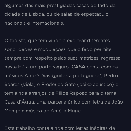
algumas das mais prestigiadas casas de fado da
cidade de Lisboa, ou de salas de espectáculo
nacionais e internacionais.
O fadista, que tem vindo a explorar diferentes
sonoridades e modulações que o fado permite,
sempre com respeito pelas suas matrizes, regressa
neste EP a um porto seguro.
CASA
conta com os
músicos André Dias (guitarra portuguesa), Pedro
Soares (viola) e Frederico Gato (baixo acústico) e
tem ainda arranjos de Filipe Raposo para o tema
Casa d’Água, uma parceria única com letra de João
Monge e música de Amélia Muge.
Este trabalho conta ainda com letras inéditas de