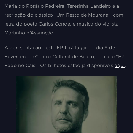
Maria do Rosário Pedreira, Teresinha Landeiro e a
recriação do clássico “Um Resto de Mouraria”, com
letra do poeta Carlos Conde, e música do violista
Martinho d’Assunção.
A apresentação deste EP terá lugar no dia 9 de
Fevereiro no Centro Cultural de Belém, no ciclo “Há
Fado no Cais”. Os bilhetes estão já disponíveis
aqui
.