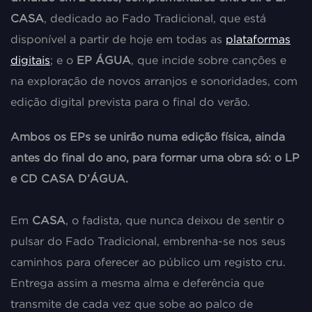
CASA
, dedicado ao Fado Tradicional, que está
disponível a partir de hoje em todas as
plataformas
digitais
; e o
EP ÁGUA
, que incide sobre canções e
na exploração de novos arranjos e sonoridades, com
edição digital prevista para o final do verão.
Ambos os EPs se unirão numa edição física, ainda
antes do final do ano, para formar uma obra só: o LP
e CD CASA D’ÁGUA.
Em
CASA
, o fadista, que nunca deixou de sentir o
pulsar do Fado Tradicional, embrenha-se nos seus
caminhos para oferecer ao público um registo cru.
Entrega assim a mesma alma e deferência que
transmite de cada vez que sobe ao palco de