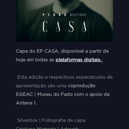
Capa do EP CASA, disponível a partir de
hoje em todas as
plataformas digitais.
Esta edição e respectivos espectáculos de
apresentação são uma
coprodução
EGEAC | Museu do Fado com o apoio da
Antena 1.
Silverbox | Fotografia de capa
Cristiana Mamede | Artwork