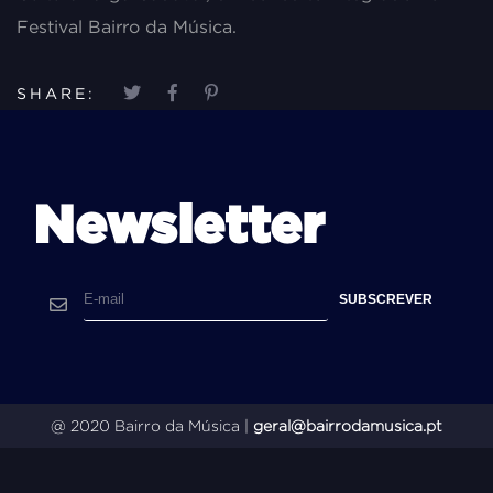
Festival Bairro da Música.
SHARE:
Newsletter
@ 2020 Bairro da Música |
geral@bairrodamusica.pt