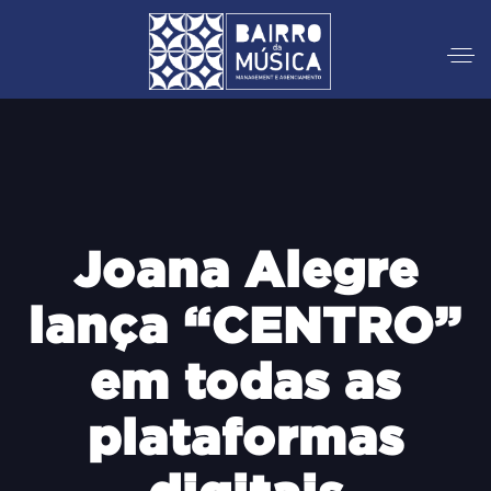
Joana Alegre
lança “CENTRO”
em todas as
plataformas