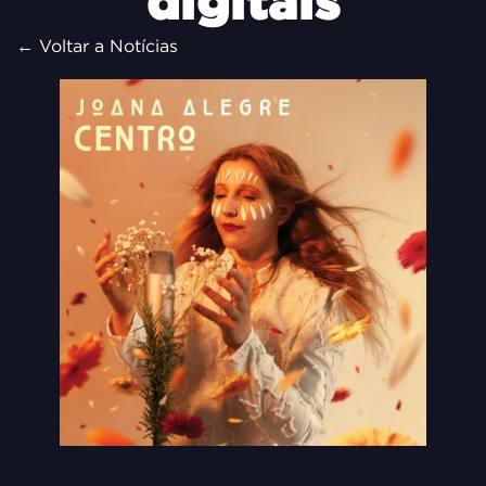
digitais
← Voltar a Notícias