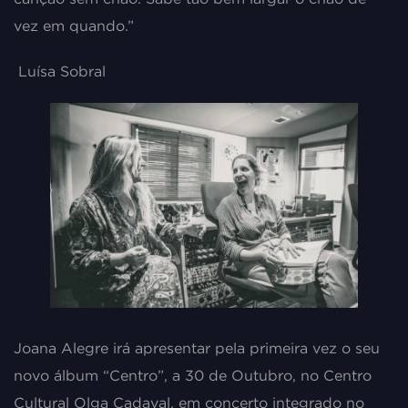
vez em quando.”
Luísa Sobral
Joana Alegre irá apresentar pela primeira vez o seu
novo álbum “Centro”, a 30 de Outubro, no Centro
Cultural Olga Cadaval, em concerto integrado no