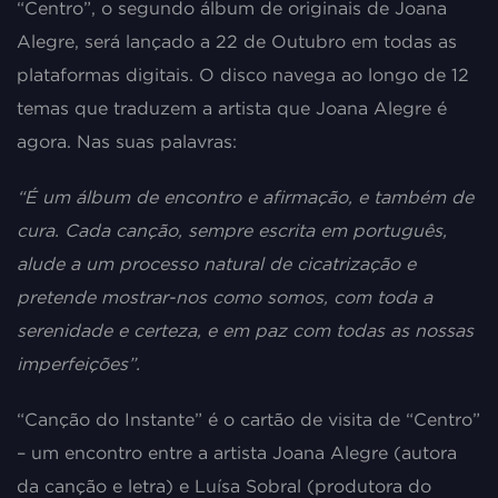
“Centro”, o segundo álbum de originais de Joana
Alegre, será lançado a 22 de Outubro em todas as
plataformas digitais. O disco navega ao longo de 12
temas que traduzem a artista que Joana Alegre é
agora. Nas suas palavras:
“É um álbum de encontro e afirmação, e também de
cura. Cada canção, sempre escrita em português,
alude a um processo natural de cicatrização e
pretende mostrar-nos como somos, com toda a
serenidade e certeza, e em paz com todas as nossas
imperfeições”.
“Canção do Instante” é o cartão de visita de “Centro”
– um encontro entre a artista Joana Alegre (autora
da canção e letra) e Luísa Sobral (produtora do